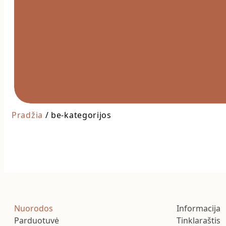
Pradžia
/ be-kategorijos
Nuorodos
Informacija
Parduotuvė
Tinklaraštis