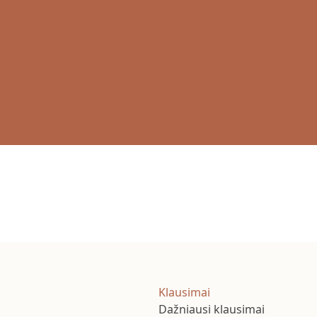
Klausimai
Dažniausi klausimai