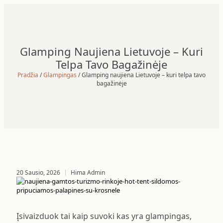
Glamping Naujiena Lietuvoje – Kuri
Telpa Tavo Bagažinėje
Pradžia
/
Glampingas
/ Glamping naujiena Lietuvoje – kuri telpa tavo
bagažinėje
20 Sausio, 2026
Hima Admin
Įsivaizduok tai kaip suvoki kas yra glampingas,